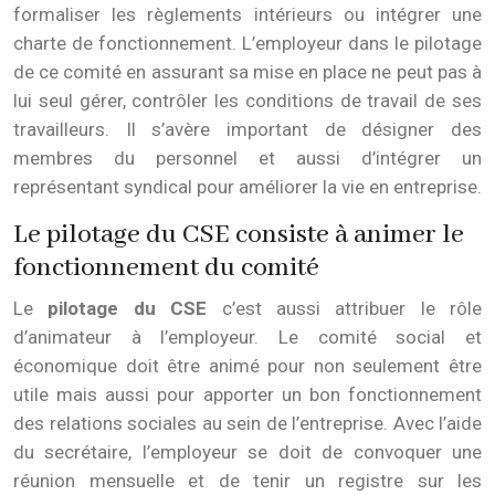
formaliser les règlements intérieurs ou intégrer une
charte de fonctionnement. L’employeur dans le pilotage
de ce comité en assurant sa mise en place ne peut pas à
lui seul gérer, contrôler les conditions de travail de ses
travailleurs. Il s’avère important de désigner des
membres du personnel et aussi d’intégrer un
représentant syndical pour améliorer la vie en entreprise.
Le pilotage du CSE consiste à animer le
fonctionnement du comité
Le
pilotage du CSE
c’est aussi attribuer le rôle
d’animateur à l’employeur. Le comité social et
économique doit être animé pour non seulement être
utile mais aussi pour apporter un bon fonctionnement
des relations sociales au sein de l’entreprise. Avec l’aide
du secrétaire, l’employeur se doit de convoquer une
réunion mensuelle et de tenir un registre sur les