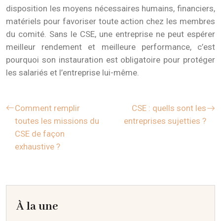
disposition les moyens nécessaires humains, financiers,
matériels pour favoriser toute action chez les membres
du comité. Sans le CSE, une entreprise ne peut espérer
meilleur rendement et meilleure performance, c’est
pourquoi son instauration est obligatoire pour protéger
les salariés et l’entreprise lui-même.
Comment remplir
CSE : quells sont les
toutes les missions du
entreprises sujetties ?
CSE de façon
exhaustive ?
À la une