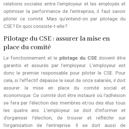
relations sociales entre l’employeur et les employés et
optimiser la performance de l’entreprise, il faut savoir
piloter ce comité. Mais qu’entend-on par pilotage du
CSE ? En quoi consiste-t-elle ?
Pilotage du CSE : assurer la mise en
place du comité
Le fonctionnement et le
pilotage du CSE
doivent être
garantis et assurés par l’employeur. L’employeur est
donc le premier responsable pour piloter le CSE. Pour
cela, si l’effectif dépasse le seuil de onze salariés, il doit
assurer la mise en place du comité social et
économique. Ce comité doit être instauré où l’adhésion
se fera par l’élection des membres et/ou des élus tous
les quatre ans. L’employeur se doit d’informer et
d’organiser l’élection, de trouver et réfléchir sur
l’organisation de l’entreprise. Il se doit aussi de