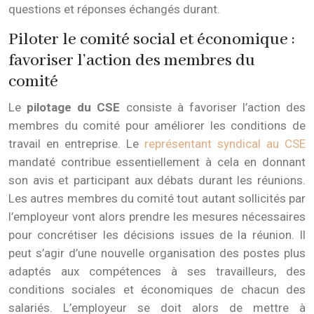
questions et réponses échangés durant.
Piloter le comité social et économique :
favoriser l’action des membres du
comité
Le
pilotage du CSE
consiste à favoriser l’action des
membres du comité pour améliorer les conditions de
travail en entreprise. Le
représentant syndical au CSE
mandaté contribue essentiellement à cela en donnant
son avis et participant aux débats durant les réunions.
Les autres membres du comité tout autant sollicités par
l’employeur vont alors prendre les mesures nécessaires
pour concrétiser les décisions issues de la réunion. Il
peut s’agir d’une nouvelle organisation des postes plus
adaptés aux compétences à ses travailleurs, des
conditions sociales et économiques de chacun des
salariés. L’employeur se doit alors de mettre à