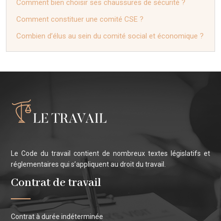
Comment bien choisir ses chaussures de sécurité ?
Comment constituer une comité CSE ?
Combien d’élus au sein du comité social et économique ?
Le Code du travail contient de nombreux textes législatifs et
réglementaires qui s’appliquent au droit du travail.
Contrat de travail
Contrat à durée indéterminée