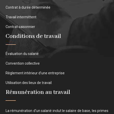
Contrat à durée déterminée
Travail intermittent
Contrat saisonnier
Conditions de travail
Évaluation du salarié
Convention collective
Règlement intérieur d’une entreprise
Utilisation des lieux de travail
Rémunération au travail
La rémunération d’un salarié inclut le salaire de base, les primes