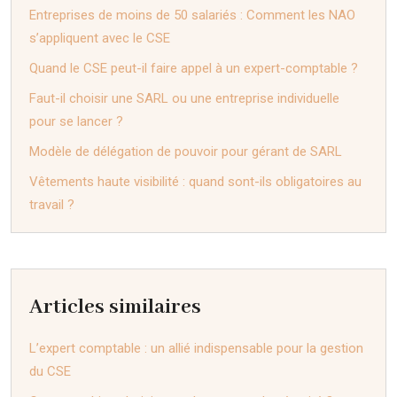
Entreprises de moins de 50 salariés : Comment les NAO
s’appliquent avec le CSE
Quand le CSE peut-il faire appel à un expert-comptable ?
Faut-il choisir une SARL ou une entreprise individuelle
pour se lancer ?
Modèle de délégation de pouvoir pour gérant de SARL
Vêtements haute visibilité : quand sont-ils obligatoires au
travail ?
Articles similaires
L’expert comptable : un allié indispensable pour la gestion
du CSE