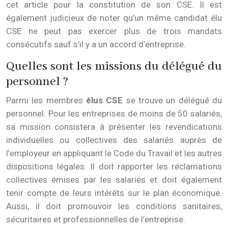
cet article pour la constitution de son CSE. Il est
également judicieux de noter qu’un même candidat élu
CSE ne peut pas exercer plus de trois mandats
consécutifs sauf s’il y a un accord d’entreprise.
Quelles sont les missions du délégué du
personnel ?
Parmi les membres
élus CSE
se trouve un délégué du
personnel. Pour les entreprises de moins de 50 salariés,
sa mission consistera à présenter les revendications
individuelles ou collectives des salariés auprès de
l’employeur en appliquant le Code du Travail et les autres
dispositions légales. Il doit rapporter les réclamations
collectives émises par les salariés et doit également
tenir compte de leurs intérêts sur le plan économique.
Aussi, il doit promouvoir les conditions sanitaires,
sécuritaires et professionnelles de l’entreprise.