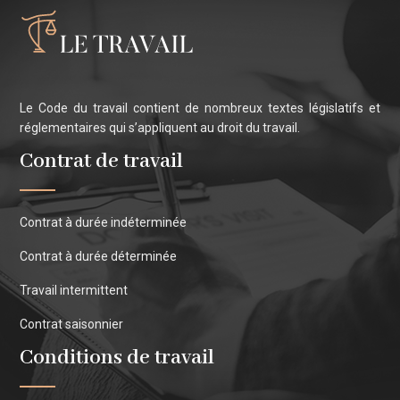
Le Code du travail contient de nombreux textes législatifs et
réglementaires qui s’appliquent au droit du travail.
Contrat de travail
Contrat à durée indéterminée
Contrat à durée déterminée
Travail intermittent
Contrat saisonnier
Conditions de travail