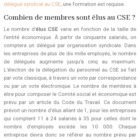
délégué syndical au CSE
, une formation est requise.
Combien de membres sont élus au CSE ?
Le nombre d’
élus CSE
varie en fonction de la taille de
l’entité économique. À partir de cinquante salariés, on
comptera un délégué par organisation syndicale. Dans
les entreprises de plus de dix mille employés, le nombre
de délégués augmente jusqu’à cinq au maximum.
L’élection de la délégation du personnel au CSE se fait
par vote classique, à travers un vote par correspondance
ou par un vote électronique. Le nombre de membres à
élire pour composer le Comité social et économique est
prévu par un article du Code du Travail. Ce document
prévoit un nombre d’élus allant de 1, pour les entreprises
qui comptent 11 à 24 salariés à 35 pour celles dont le
nombre d’employés excède les 10 000. Chaque
entreprise devra donc se référer au nombre prévu par