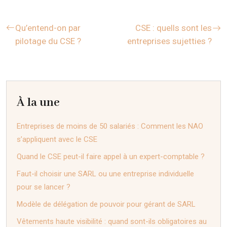
Qu’entend-on par
CSE : quells sont les
pilotage du CSE ?
entreprises sujetties ?
À la une
Entreprises de moins de 50 salariés : Comment les NAO
s’appliquent avec le CSE
Quand le CSE peut-il faire appel à un expert-comptable ?
Faut-il choisir une SARL ou une entreprise individuelle
pour se lancer ?
Modèle de délégation de pouvoir pour gérant de SARL
Vêtements haute visibilité : quand sont-ils obligatoires au