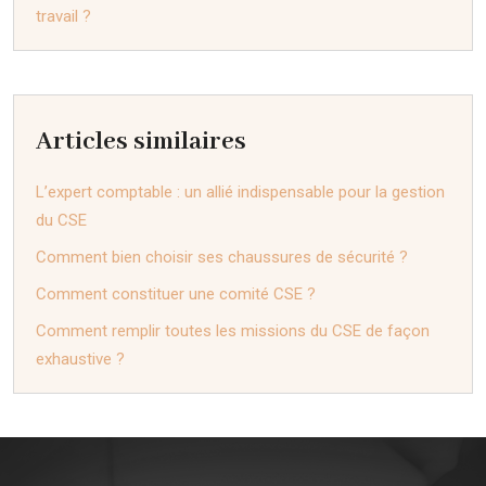
travail ?
Articles similaires
L’expert comptable : un allié indispensable pour la gestion
du CSE
Comment bien choisir ses chaussures de sécurité ?
Comment constituer une comité CSE ?
Comment remplir toutes les missions du CSE de façon
exhaustive ?