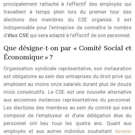
principalement rattaché à l’effectif des employés qui
travaillent à temps plein lors du premier tour des
élections des membres du CSE organisé. Il est
indispensable pour l’entreprise de connaître le nombre
d’
élus CSE
qui sera adapté à l’effectif de son personnel.
Que désigne-t-on par « Comité Social et
Économique » ?
Organisation syndicale représentative, son instauration
est obligatoire au sein des entreprises du droit privé qui
emploient au moins onze salariés durant plus de douze
mois consécutifs. Le CSE est une nouvelle alternative
aux anciennes instances représentatives du personnel.
Les élections des membres au sein du comité qui sera
composé de l’employeur et d’une délégation élue du
personnel ont lieu tous les quatre ans. Quant aux
employés et aux autres individus souhaitant
devenir