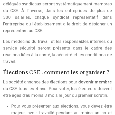
délégués syndicaux seront systématiquement membres
du CSE. À l’inverse, dans les entreprises de plus de
300 salariés, chaque syndicat représentatif dans
l’entreprise ou l’établissement a le droit de désigner un
représentant au CSE.
Les médecins du travail et les responsables internes du
service sécurité seront présents dans le cadre des
réunions liées à la santé, la sécurité et les conditions de
travail.
Élections CSE : comment les organiser ?
La société annonce des élections pour
devenir membre
du CSE tous les 4 ans. Pour voter, les électeurs doivent
être âgés d’au moins 3 mois le jour du premier scrutin.
Pour vous présenter aux élections, vous devez être
majeur, avoir travaillé pendant au moins un an et