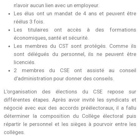
n’avoir aucun lien avec un employeur.
Les élus ont un mandat de 4 ans et peuvent être
réélus 3 fois.
Les titulaires ont accès à des formations
économiques, santé et sécurité.
Les membres du CST sont protégés. Comme ils
sont délégués du personnel, ils ne peuvent être
licenciés.
2 membres du CSE ont assisté au conseil
d’administration pour donner des conseils.
L’organisation des élections du CSE repose sur
différentes étapes. Après avoir invité les syndicats et
négocié avec eux des accords préélectoraux, il a fallu
déterminer la composition du Collège électoral puis
répartir le personnel et les sièges à pourvoir entre les
collèges.