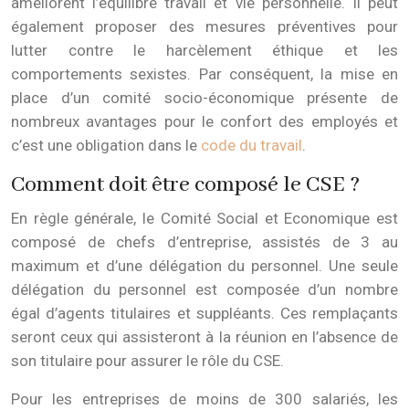
améliorent l’équilibre travail et vie personnelle. Il peut
également proposer des mesures préventives pour
lutter contre le harcèlement éthique et les
comportements sexistes. Par conséquent, la mise en
place d’un comité socio-économique présente de
nombreux avantages pour le confort des employés et
c’est une obligation dans le
code du travail
.
Comment doit être composé le CSE ?
En règle générale, le Comité Social et Economique est
composé de chefs d’entreprise, assistés de 3 au
maximum et d’une délégation du personnel. Une seule
délégation du personnel est composée d’un nombre
égal d’agents titulaires et suppléants. Ces remplaçants
seront ceux qui assisteront à la réunion en l’absence de
son titulaire pour assurer le rôle du CSE.
Pour les entreprises de moins de 300 salariés, les