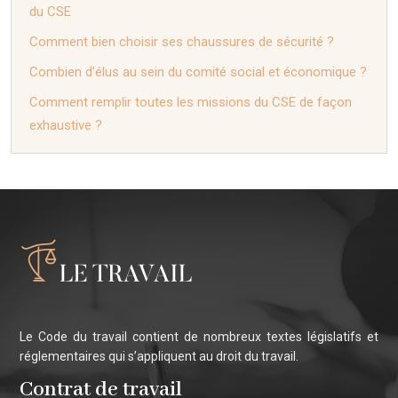
du CSE
Comment bien choisir ses chaussures de sécurité ?
Combien d’élus au sein du comité social et économique ?
Comment remplir toutes les missions du CSE de façon
exhaustive ?
Le Code du travail contient de nombreux textes législatifs et
réglementaires qui s’appliquent au droit du travail.
Contrat de travail