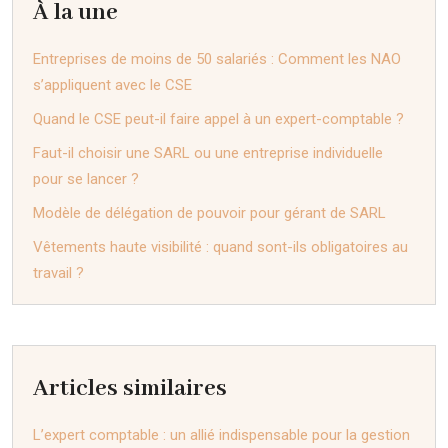
À la une
Entreprises de moins de 50 salariés : Comment les NAO
s’appliquent avec le CSE
Quand le CSE peut-il faire appel à un expert-comptable ?
Faut-il choisir une SARL ou une entreprise individuelle
pour se lancer ?
Modèle de délégation de pouvoir pour gérant de SARL
Vêtements haute visibilité : quand sont-ils obligatoires au
travail ?
Articles similaires
L’expert comptable : un allié indispensable pour la gestion