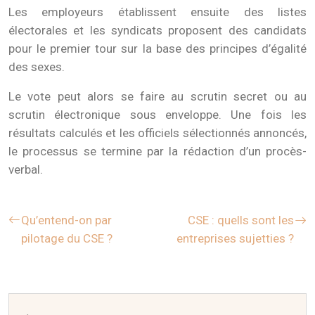
Les employeurs établissent ensuite des listes
électorales et les syndicats proposent des candidats
pour le premier tour sur la base des principes d’égalité
des sexes.
Le vote peut alors se faire au scrutin secret ou au
scrutin électronique sous enveloppe. Une fois les
résultats calculés et les officiels sélectionnés annoncés,
le processus se termine par la rédaction d’un procès-
verbal.
Qu’entend-on par
CSE : quells sont les
pilotage du CSE ?
entreprises sujetties ?