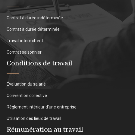
Contrat à durée indéterminée
Contrat à durée déterminée
Travail intermittent
Contrat saisonnier
Conditions de travail
Évaluation du salarié
Convention collective
Règlement intérieur d’une entreprise
Utilisation des lieux de travail
Rémunération au travail