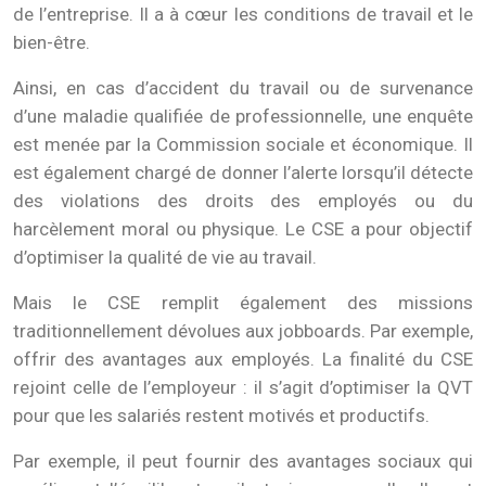
de l’entreprise. Il a à cœur les conditions de travail et le
bien-être.
Ainsi, en cas d’accident du travail ou de survenance
d’une maladie qualifiée de professionnelle, une enquête
est menée par la Commission sociale et économique. Il
est également chargé de donner l’alerte lorsqu’il détecte
des violations des droits des employés ou du
harcèlement moral ou physique. Le CSE a pour objectif
d’optimiser la qualité de vie au travail.
Mais le CSE remplit également des missions
traditionnellement dévolues aux jobboards. Par exemple,
offrir des avantages aux employés. La finalité du CSE
rejoint celle de l’employeur : il s’agit d’optimiser la QVT
pour que les salariés restent motivés et productifs.
Par exemple, il peut fournir des avantages sociaux qui