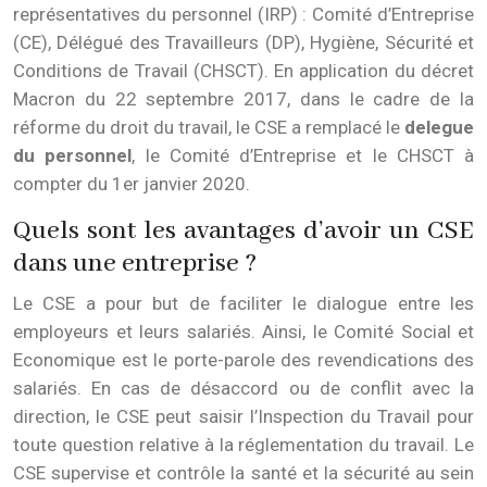
représentatives du personnel (IRP) : Comité d’Entreprise
(CE), Délégué des Travailleurs (DP), Hygiène, Sécurité et
Conditions de Travail (CHSCT). En application du décret
Macron du 22 septembre 2017, dans le cadre de la
réforme du droit du travail, le CSE a remplacé le
delegue
du personnel
, le Comité d’Entreprise et le CHSCT à
compter du 1er janvier 2020.
Quels sont les avantages d’avoir un CSE
dans une entreprise ?
Le CSE a pour but de faciliter le dialogue entre les
employeurs et leurs salariés. Ainsi, le Comité Social et
Economique est le porte-parole des revendications des
salariés. En cas de désaccord ou de conflit avec la
direction, le CSE peut saisir l’Inspection du Travail pour
toute question relative à la réglementation du travail. Le
CSE supervise et contrôle la santé et la sécurité au sein