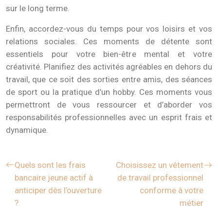
sur le long terme.
Enfin, accordez-vous du temps pour vos loisirs et vos
relations sociales. Ces moments de détente sont
essentiels pour votre bien-être mental et votre
créativité. Planifiez des activités agréables en dehors du
travail, que ce soit des sorties entre amis, des séances
de sport ou la pratique d’un hobby. Ces moments vous
permettront de vous ressourcer et d’aborder vos
responsabilités professionnelles avec un esprit frais et
dynamique.
Quels sont les frais
Choisissez un vêtement
bancaire jeune actif à
de travail professionnel
anticiper dès l’ouverture
conforme à votre
?
métier