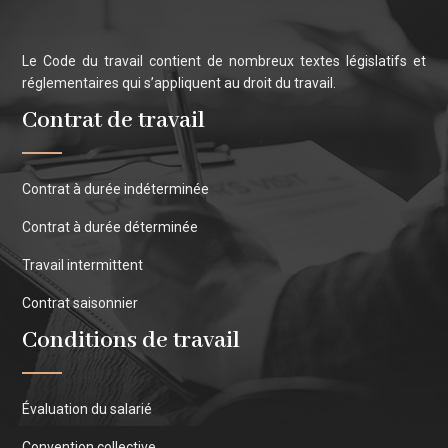
Le Code du travail contient de nombreux textes législatifs et
réglementaires qui s’appliquent au droit du travail.
Contrat de travail
Contrat à durée indéterminée
Contrat à durée déterminée
Travail intermittent
Contrat saisonnier
Conditions de travail
Évaluation du salarié
Convention collective