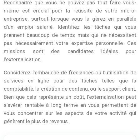
Reconnaître que vous ne pouvez pas tout faire vous-
même est crucial pour la réussite de votre micro-
entreprise, surtout lorsque vous la gérez en parallèle
d’un emploi salarié. Identifiez les tâches qui vous
prennent beaucoup de temps mais qui ne nécessitent
pas nécessairement votre expertise personnelle. Ces
missions sont des candidates idéales pour
l’externalisation.
Considérez l’embauche de freelances ou l’utilisation de
services en ligne pour des tâches telles que la
comptabilité, la création de contenu, ou le support client.
Bien que cela représente un coût, l’externalisation peut
s’avérer rentable à long terme en vous permettant de
vous concentrer sur les aspects de votre activité qui
génèrent le plus de revenus.