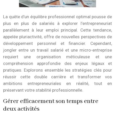
La quête d’un équilibre professionnel optimal pousse de
plus en plus de salariés à explorer l’entrepreneuriat
parallèlement à leur emploi principal. Cette tendance,
appelée pluriactivité, offre de nouvelles perspectives de
développement personnel et financier. Cependant,
jongler entre un travail salarié et une micro-entreprise
requiert une organisation méticuleuse et une
compréhension approfondie des enjeux légaux et
pratiques. Explorons ensemble les stratégies clés pour
réussir cette double carrière et transformer vos
ambitions entrepreneuriales en réalité, tout en
préservant votre stabilité professionnelle.
Gérer efficacement son temps entre
deux activités