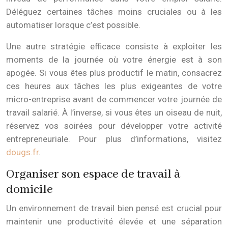
Déléguez certaines tâches moins cruciales ou à les
automatiser lorsque c’est possible.
Une autre stratégie efficace consiste à exploiter les
moments de la journée où votre énergie est à son
apogée. Si vous êtes plus productif le matin, consacrez
ces heures aux tâches les plus exigeantes de votre
micro-entreprise avant de commencer votre journée de
travail salarié. À l’inverse, si vous êtes un oiseau de nuit,
réservez vos soirées pour développer votre activité
entrepreneuriale. Pour plus d’informations, visitez
dougs.fr
.
Organiser son espace de travail à
domicile
Un environnement de travail bien pensé est crucial pour
maintenir une productivité élevée et une séparation