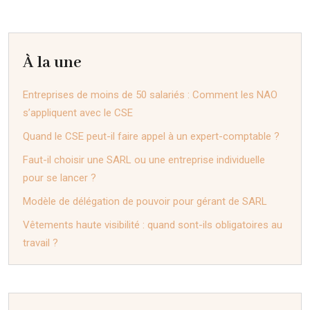
À la une
Entreprises de moins de 50 salariés : Comment les NAO
s’appliquent avec le CSE
Quand le CSE peut-il faire appel à un expert-comptable ?
Faut-il choisir une SARL ou une entreprise individuelle
pour se lancer ?
Modèle de délégation de pouvoir pour gérant de SARL
Vêtements haute visibilité : quand sont-ils obligatoires au
travail ?