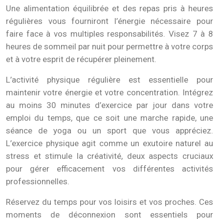
Une alimentation équilibrée et des repas pris à heures
régulières vous fourniront l’énergie nécessaire pour
faire face à vos multiples responsabilités. Visez 7 à 8
heures de sommeil par nuit pour permettre à votre corps
et à votre esprit de récupérer pleinement.
L’activité physique régulière est essentielle pour
maintenir votre énergie et votre concentration. Intégrez
au moins 30 minutes d’exercice par jour dans votre
emploi du temps, que ce soit une marche rapide, une
séance de yoga ou un sport que vous appréciez.
L’exercice physique agit comme un exutoire naturel au
stress et stimule la créativité, deux aspects cruciaux
pour gérer efficacement vos différentes activités
professionnelles.
Réservez du temps pour vos loisirs et vos proches. Ces
moments de déconnexion sont essentiels pour