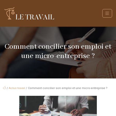
Comment concilier son emploi et
une micro-entreprise ?
/
Actus travail
/ Comment concilier son emploi et une micro-entreprise ?