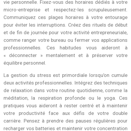
vie personnelle. Fixez-vous des horaires dédiés à votre
micro-entreprise et respectez-les scrupuleusement.
Communiquez ces plages horaires à votre entourage
pour éviter les interruptions. Créez des rituels de début
et de fin de journée pour votre activité entrepreneuriale,
comme ranger votre bureau ou fermer vos applications
professionnelles. Ces habitudes vous aideront à
« déconnecter » mentalement et à préserver votre
équilibre personnel.
La gestion du stress est primordiale lorsqu’on cumule
deux activités professionnelles. Intégrez des techniques
de relaxation dans votre routine quotidienne, comme la
méditation, la respiration profonde ou le yoga. Ces
pratiques vous aideront à rester centré et à maintenir
votre productivité face aux défis de votre double
carrière. Pensez à prendre des pauses régulières pour
recharger vos batteries et maintenir votre concentration