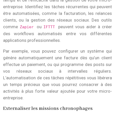
temps et de l’efficacité dans la gestion de votre micro-
entreprise. Identifiez les tâches récurrentes qui peuvent
être automatisées, comme la facturation, les relances
clients, ou la gestion des réseaux sociaux. Des outils
comme
ou
peuvent vous aider à créer
Zapier
IFTTT
des workflows automatisés entre vos différentes
applications professionnelles.
Par exemple, vous pouvez configurer un système qui
génère automatiquement une facture dès qu’un client
effectue un paiement, ou qui programme des posts sur
vos réseaux sociaux à intervalles réguliers.
L’automatisation de ces tâches répétitives vous libérera
un temps précieux que vous pourrez consacrer à des
activités à plus forte valeur ajoutée pour votre micro-
entreprise.
Externaliser les missions chronophages