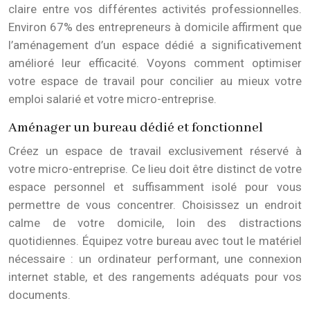
claire entre vos différentes activités professionnelles.
Environ 67% des entrepreneurs à domicile affirment que
l’aménagement d’un espace dédié a significativement
amélioré leur efficacité. Voyons comment optimiser
votre espace de travail pour concilier au mieux votre
emploi salarié et votre micro-entreprise.
Aménager un bureau dédié et fonctionnel
Créez un espace de travail exclusivement réservé à
votre micro-entreprise. Ce lieu doit être distinct de votre
espace personnel et suffisamment isolé pour vous
permettre de vous concentrer. Choisissez un endroit
calme de votre domicile, loin des distractions
quotidiennes. Équipez votre bureau avec tout le matériel
nécessaire : un ordinateur performant, une connexion
internet stable, et des rangements adéquats pour vos
documents.