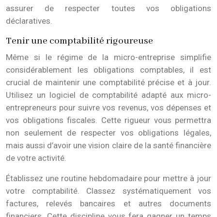
assurer de respecter toutes vos obligations
déclaratives.
Tenir une comptabilité rigoureuse
Même si le régime de la micro-entreprise simplifie
considérablement les obligations comptables, il est
crucial de maintenir une comptabilité précise et à jour.
Utilisez un logiciel de comptabilité adapté aux micro-
entrepreneurs pour suivre vos revenus, vos dépenses et
vos obligations fiscales. Cette rigueur vous permettra
non seulement de respecter vos obligations légales,
mais aussi d’avoir une vision claire de la santé financière
de votre activité.
Établissez une routine hebdomadaire pour mettre à jour
votre comptabilité. Classez systématiquement vos
factures, relevés bancaires et autres documents
financiers. Cette discipline vous fera gagner un temps