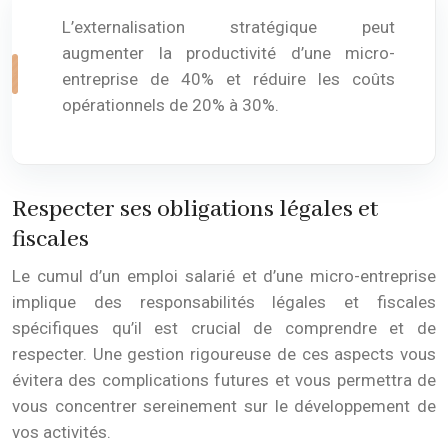
L’externalisation stratégique peut
augmenter la productivité d’une micro-
entreprise de 40% et réduire les coûts
opérationnels de 20% à 30%.
Respecter ses obligations légales et
fiscales
Le cumul d’un emploi salarié et d’une micro-entreprise
implique des responsabilités légales et fiscales
spécifiques qu’il est crucial de comprendre et de
respecter. Une gestion rigoureuse de ces aspects vous
évitera des complications futures et vous permettra de
vous concentrer sereinement sur le développement de
vos activités.