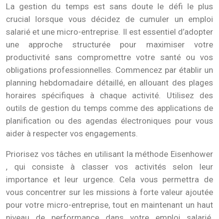
La gestion du temps est sans doute le défi le plus
crucial lorsque vous décidez de cumuler un emploi
salarié et une micro-entreprise. Il est essentiel d’adopter
une approche structurée pour maximiser votre
productivité sans compromettre votre santé ou vos
obligations professionnelles. Commencez par établir un
planning hebdomadaire détaillé, en allouant des plages
horaires spécifiques à chaque activité. Utilisez des
outils de gestion du temps comme des applications de
planification ou des agendas électroniques pour vous
aider à respecter vos engagements.
Priorisez vos tâches en utilisant la méthode Eisenhower
, qui consiste à classer vos activités selon leur
importance et leur urgence. Cela vous permettra de
vous concentrer sur les missions à forte valeur ajoutée
pour votre micro-entreprise, tout en maintenant un haut
niveau de performance dans votre emploi salarié.