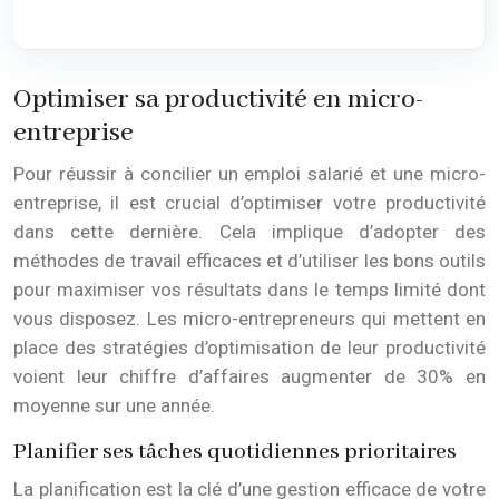
Optimiser sa productivité en micro-
entreprise
Pour réussir à concilier un emploi salarié et une micro-
entreprise, il est crucial d’optimiser votre productivité
dans cette dernière. Cela implique d’adopter des
méthodes de travail efficaces et d’utiliser les bons outils
pour maximiser vos résultats dans le temps limité dont
vous disposez. Les micro-entrepreneurs qui mettent en
place des stratégies d’optimisation de leur productivité
voient leur chiffre d’affaires augmenter de 30% en
moyenne sur une année.
Planifier ses tâches quotidiennes prioritaires
La planification est la clé d’une gestion efficace de votre