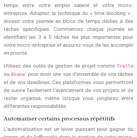
temps entre votre emploi salarié et votre micro-
entreprise. Adoptez la technique du « time blocking » :
divisez votre journée en blocs de temps dédiés à des
tâches spécifiques. Commencez chaque journée en
identifiant les 3 à 5 tâches les plus importantes pour
votre micro-entreprise et assurez-vous de les accomplir
en priorité.
Utilisez des outils de gestion de projet comme
Trello
ou
pour avoir une vue d’ensemble de vos tâches
Asana
et de vos deadlines. Ces plateformes vous permettront
de suivre facilement l’avancement de vos projets et de
rester organisé, même lorsque vous jonglerez entre
différentes responsabilités.
Automatiser certains processus répétitifs
L’automatisation est un levier puissant pour gagner du