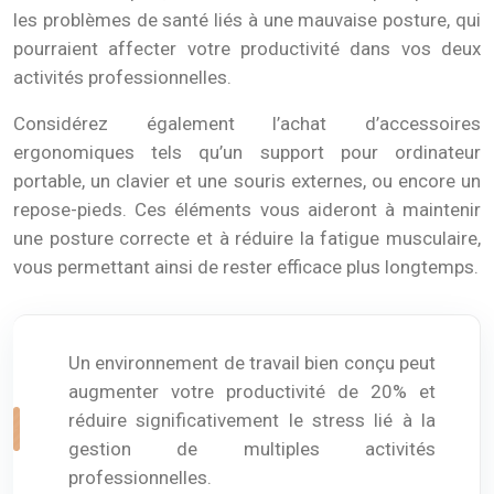
les problèmes de santé liés à une mauvaise posture, qui
pourraient affecter votre productivité dans vos deux
activités professionnelles.
Considérez également l’achat d’accessoires
ergonomiques tels qu’un support pour ordinateur
portable, un clavier et une souris externes, ou encore un
repose-pieds. Ces éléments vous aideront à maintenir
une posture correcte et à réduire la fatigue musculaire,
vous permettant ainsi de rester efficace plus longtemps.
Un environnement de travail bien conçu peut
augmenter votre productivité de 20% et
réduire significativement le stress lié à la
gestion de multiples activités
professionnelles.