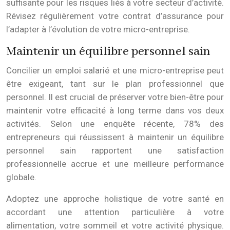
suffisante pour les risques liés à votre secteur d’activité.
Révisez régulièrement votre contrat d’assurance pour
l’adapter à l’évolution de votre micro-entreprise.
Maintenir un équilibre personnel sain
Concilier un emploi salarié et une micro-entreprise peut
être exigeant, tant sur le plan professionnel que
personnel. Il est crucial de préserver votre bien-être pour
maintenir votre efficacité à long terme dans vos deux
activités. Selon une enquête récente, 78% des
entrepreneurs qui réussissent à maintenir un équilibre
personnel sain rapportent une satisfaction
professionnelle accrue et une meilleure performance
globale.
Adoptez une approche holistique de votre santé en
accordant une attention particulière à votre
alimentation, votre sommeil et votre activité physique.