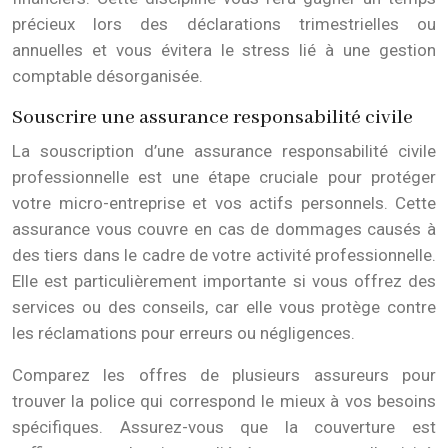
précieux lors des déclarations trimestrielles ou
annuelles et vous évitera le stress lié à une gestion
comptable désorganisée.
Souscrire une assurance responsabilité civile
La souscription d’une assurance responsabilité civile
professionnelle est une étape cruciale pour protéger
votre micro-entreprise et vos actifs personnels. Cette
assurance vous couvre en cas de dommages causés à
des tiers dans le cadre de votre activité professionnelle.
Elle est particulièrement importante si vous offrez des
services ou des conseils, car elle vous protège contre
les réclamations pour erreurs ou négligences.
Comparez les offres de plusieurs assureurs pour
trouver la police qui correspond le mieux à vos besoins
spécifiques. Assurez-vous que la couverture est