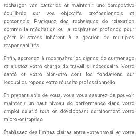
recharger vos batteries et maintenir une perspective
équilibrée sur vos objectifs professionnels et
personnels. Pratiquez des techniques de relaxation
comme la méditation ou la respiration profonde pour
gérer le stress inhérent à la gestion de multiples
responsabilités.
Enfin, apprenez à reconnaître les signes de surmenage
et ajustez votre charge de travail si nécessaire. Votre
santé et votre bien-être sont les fondations sur
lesquelles repose votre réussite professionnelle.
En prenant soin de vous, vous vous assurez de pouvoir
maintenir un haut niveau de performance dans votre
emploi salarié tout en développant sereinement votre
micro-entreprise.
Établissez des limites claires entre votre travail et votre