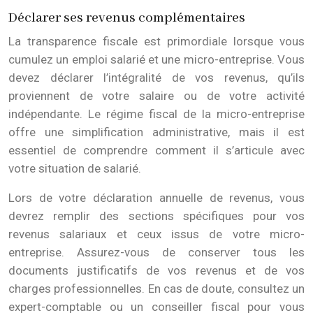
Déclarer ses revenus complémentaires
La transparence fiscale est primordiale lorsque vous
cumulez un emploi salarié et une micro-entreprise. Vous
devez déclarer l’intégralité de vos revenus, qu’ils
proviennent de votre salaire ou de votre activité
indépendante. Le régime fiscal de la micro-entreprise
offre une simplification administrative, mais il est
essentiel de comprendre comment il s’articule avec
votre situation de salarié.
Lors de votre déclaration annuelle de revenus, vous
devrez remplir des sections spécifiques pour vos
revenus salariaux et ceux issus de votre micro-
entreprise. Assurez-vous de conserver tous les
documents justificatifs de vos revenus et de vos
charges professionnelles. En cas de doute, consultez un
expert-comptable ou un conseiller fiscal pour vous