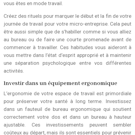
vous êtes en mode travail.
Créez des rituels pour marquer le début et la fin de votre
journée de travail pour votre micro-entreprise. Cela peut
être aussi simple que de s’habiller comme si vous alliez
au bureau ou de faire une courte promenade avant de
commencer à travailler. Ces habitudes vous aideront à
vous mettre dans l’état d’esprit approprié et à maintenir
une séparation psychologique entre vos différentes
activités.
Investir dans un équipement ergonomique
L’ergonomie de votre espace de travail est primordiale
pour préserver votre santé à long terme. Investissez
dans un fauteuil de bureau ergonomique qui soutient
correctement votre dos et dans un bureau à hauteur
ajustable. Ces investissements peuvent sembler
coûteux au départ, mais ils sont essentiels pour prévenir