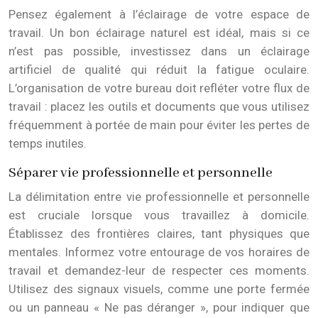
Pensez également à l’éclairage de votre espace de
travail. Un bon éclairage naturel est idéal, mais si ce
n’est pas possible, investissez dans un éclairage
artificiel de qualité qui réduit la fatigue oculaire.
L’organisation de votre bureau doit refléter votre flux de
travail : placez les outils et documents que vous utilisez
fréquemment à portée de main pour éviter les pertes de
temps inutiles.
Séparer vie professionnelle et personnelle
La délimitation entre vie professionnelle et personnelle
est cruciale lorsque vous travaillez à domicile.
Établissez des frontières claires, tant physiques que
mentales. Informez votre entourage de vos horaires de
travail et demandez-leur de respecter ces moments.
Utilisez des signaux visuels, comme une porte fermée
ou un panneau « Ne pas déranger », pour indiquer que