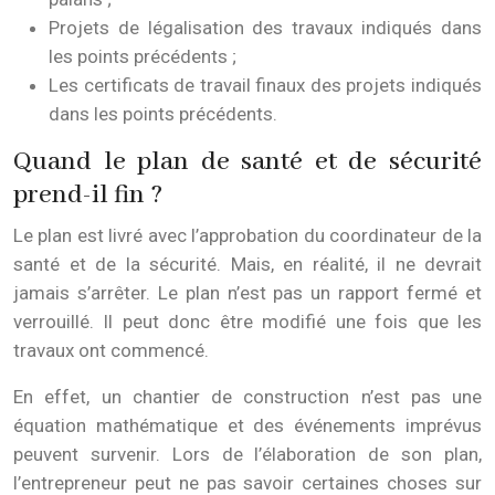
Projets de légalisation des travaux indiqués dans
les points précédents ;
Les certificats de travail finaux des projets indiqués
dans les points précédents.
Quand le plan de santé et de sécurité
prend-il fin ?
Le plan est livré avec l’approbation du coordinateur de la
santé et de la sécurité. Mais, en réalité, il ne devrait
jamais s’arrêter. Le plan n’est pas un rapport fermé et
verrouillé. Il peut donc être modifié une fois que les
travaux ont commencé.
En effet, un chantier de construction n’est pas une
équation mathématique et des événements imprévus
peuvent survenir. Lors de l’élaboration de son plan,
l’entrepreneur peut ne pas savoir certaines choses sur