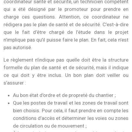
coordinateur santé et sécurité, un technicien compétent
qui a été désigné par le promoteur pour prendre en
charge ces questions. Attention, ce coordinateur ne
rédigera pas le plan de santé et de sécurité. C’est-à-dire
que le fait d’être chargé de l’étude dans le projet
n’implique pas qu’il puisse faire le plan. En fait, cela n’est
pas autorisé.
Le règlement n’indique pas quelle doit être la structure
formelle du plan de santé et de sécurité, mais il indique
ce qui doit y être inclus. Un bon plan doit veiller ou
s’assurer :
Au bon état d’ordre et de propreté du chantier ;
Que les postes de travail et les zones de travail sont
bien choisis. Pour cela, il faut prendre en compte les
conditions d’accès et déterminer les voies ou zones
de circulation ou de mouvement ;