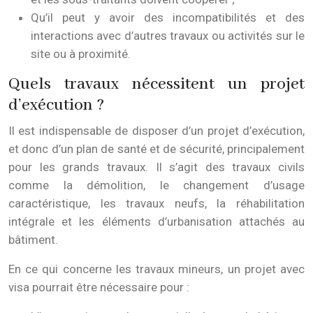
Qu’il peut y avoir des incompatibilités et des
interactions avec d’autres travaux ou activités sur le
site ou à proximité.
Quels travaux nécessitent un projet
d’exécution ?
Il est indispensable de disposer d’un projet d’exécution,
et donc d’un plan de santé et de sécurité, principalement
pour les grands travaux. Il s’agit des travaux civils
comme la démolition, le changement d’usage
caractéristique, les travaux neufs, la réhabilitation
intégrale et les éléments d’urbanisation attachés au
bâtiment.
En ce qui concerne les travaux mineurs, un projet avec
visa pourrait être nécessaire pour :