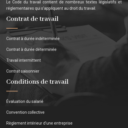
Le Code du travail contient de nombreux textes législatifs et
réglementaires qui s’appliquent au droit du travail.
Contrat de travail
Contrat à durée indéterminée
Contrat à durée déterminée
Travail intermittent
Contrat saisonnier
Conditions de travail
Évaluation du salarié
Convention collective
Règlement intérieur d’une entreprise