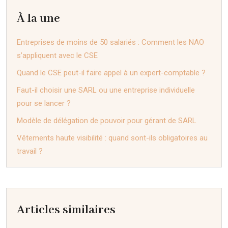
À la une
Entreprises de moins de 50 salariés : Comment les NAO
s’appliquent avec le CSE
Quand le CSE peut-il faire appel à un expert-comptable ?
Faut-il choisir une SARL ou une entreprise individuelle
pour se lancer ?
Modèle de délégation de pouvoir pour gérant de SARL
Vêtements haute visibilité : quand sont-ils obligatoires au
travail ?
Articles similaires