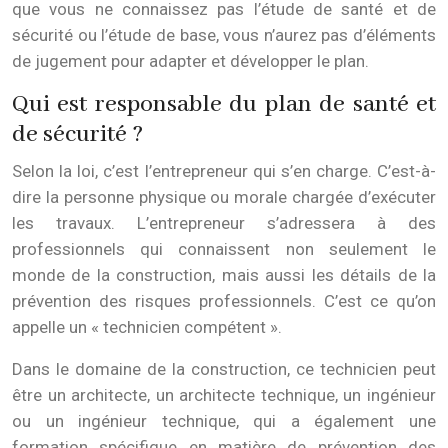
que vous ne connaissez pas l’étude de santé et de
sécurité ou l’étude de base, vous n’aurez pas d’éléments
de jugement pour adapter et développer le plan.
Qui est responsable du plan de santé et
de sécurité ?
Selon la loi, c’est l’entrepreneur qui s’en charge. C’est-à-
dire la personne physique ou morale chargée d’exécuter
les travaux. L’entrepreneur s’adressera à des
professionnels qui connaissent non seulement le
monde de la construction, mais aussi les détails de la
prévention des risques professionnels. C’est ce qu’on
appelle un « technicien compétent ».
Dans le domaine de la construction, ce technicien peut
être un architecte, un architecte technique, un ingénieur
ou un ingénieur technique, qui a également une
formation spécifique en matière de prévention des