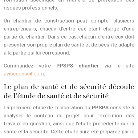
risques professionnels.
Un chantier de construction peut compter plusieurs
entrepreneurs, chacun d’entre eux étant chargé d’une
partie du chantier. Dans ce cas, chacun d’entre eux doit
présenter son propre plan de santé et de sécurité adapté
à la partie qui lui correspond.
Commandez votre
PPSPS chantier
via le site
aviseconseil.com
.
Le plan de santé et de sécurité découle
de l’étude de santé et de sécurité
La première étape de l’élaboration du
PPSPS
consiste à
analyser le contenu du projet pour l’exécution des
travaux en question, ainsi que l’étude précédente sur la
santé et la sécurité. Cette étude aura été préparée par le