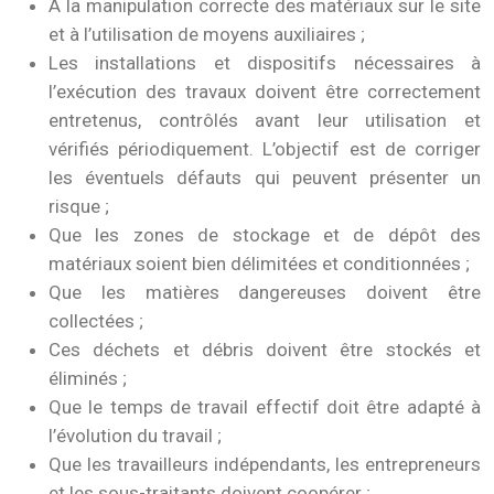
À la manipulation correcte des matériaux sur le site
et à l’utilisation de moyens auxiliaires ;
Les installations et dispositifs nécessaires à
l’exécution des travaux doivent être correctement
entretenus, contrôlés avant leur utilisation et
vérifiés périodiquement. L’objectif est de corriger
les éventuels défauts qui peuvent présenter un
risque ;
Que les zones de stockage et de dépôt des
matériaux soient bien délimitées et conditionnées ;
Que les matières dangereuses doivent être
collectées ;
Ces déchets et débris doivent être stockés et
éliminés ;
Que le temps de travail effectif doit être adapté à
l’évolution du travail ;
Que les travailleurs indépendants, les entrepreneurs
et les sous-traitants doivent coopérer ;