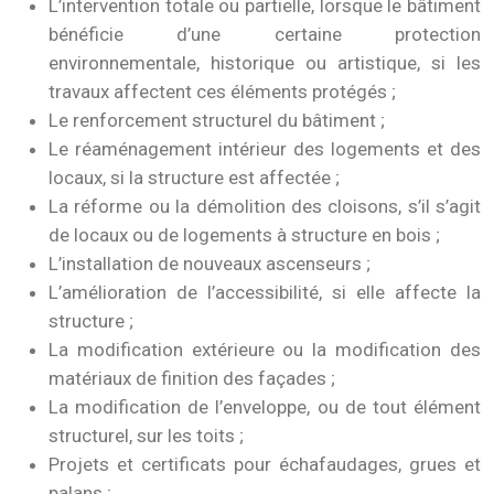
L’intervention totale ou partielle, lorsque le bâtiment
bénéficie d’une certaine protection
environnementale, historique ou artistique, si les
travaux affectent ces éléments protégés ;
Le renforcement structurel du bâtiment ;
Le réaménagement intérieur des logements et des
locaux, si la structure est affectée ;
La réforme ou la démolition des cloisons, s’il s’agit
de locaux ou de logements à structure en bois ;
L’installation de nouveaux ascenseurs ;
L’amélioration de l’accessibilité, si elle affecte la
structure ;
La modification extérieure ou la modification des
matériaux de finition des façades ;
La modification de l’enveloppe, ou de tout élément
structurel, sur les toits ;
Projets et certificats pour échafaudages, grues et
palans ;