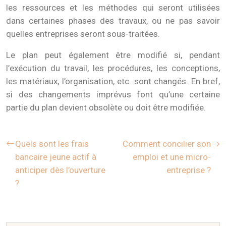
les ressources et les méthodes qui seront utilisées
dans certaines phases des travaux, ou ne pas savoir
quelles entreprises seront sous-traitées.
Le plan peut également être modifié si, pendant
l’exécution du travail, les procédures, les conceptions,
les matériaux, l’organisation, etc. sont changés. En bref,
si des changements imprévus font qu’une certaine
partie du plan devient obsolète ou doit être modifiée.
Quels sont les frais
Comment concilier son
bancaire jeune actif à
emploi et une micro-
anticiper dès l’ouverture
entreprise ?
?