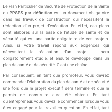
Le Plan Particulier de Sécurité de Protection de la Santé
ou
PPSPS par définition
est un document obligatoire
dans les travaux de construction qui nécessitent la
rédaction d’un projet d’exécution. En effet, ces plans
sont élaborés sur la base de l’étude de santé et de
sécurité qui est une partie obligatoire de ces projets.
Ainsi, si votre travail répond aux exigences qui
nécessitent la réalisation d’un projet, il sera
obligatoirement étudié, et ensuite développé, dans un
plan de santé et de sécurité. C’est une chaîne.
Par conséquent, en tant que promoteur, vous devrez
commander l’élaboration du plan de santé et de sécurité
une fois que le projet exécutif sera terminé et que le
permis de construire aura été obtenu. En tant
qu’entrepreneur, vous devez le commencer lorsque vous
êtes engagé pour le travail en question. En effet, tant