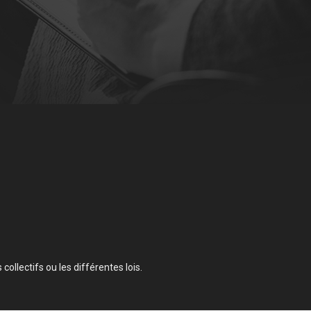
collectifs ou les différentes lois.