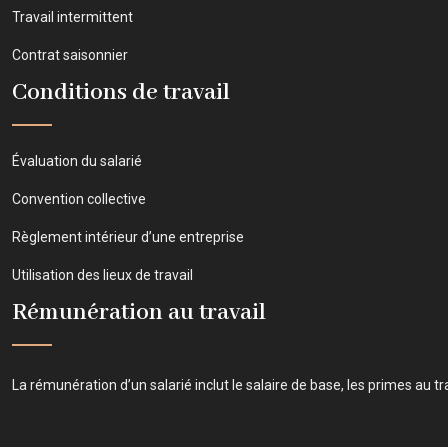
Travail intermittent
Contrat saisonnier
Conditions de travail
Évaluation du salarié
Convention collective
Règlement intérieur d’une entreprise
Utilisation des lieux de travail
Rémunération au travail
La rémunération d’un salarié inclut le salaire de base, les primes au tr