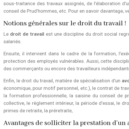
sous-traitance des travaux assignés, de l’élaboration d’u
conseil de Prud’hommes, etc. Pour en savoir davantage, veu
Notions générales sur le droit du travail !
Le
droit de travail
est une discipline du droit social reg
salariés.
Ensuite, il intervient dans le cadre de la formation, l’exé
protection des employés vulnérables. Aussi, cette discipli
des commerçants ou encore des travailleurs indépendant
Enfin, le droit du travail, matière de spécialisation d’un
av
économique, pour motif personnel, etc.), le contrat de travai
la formation professionnelle, la saisine du conseil de 
collective, le règlement intérieur, la période d’essai, le d
primes de retraite, la préretraite,
Avantages de solliciter la prestation d’un a