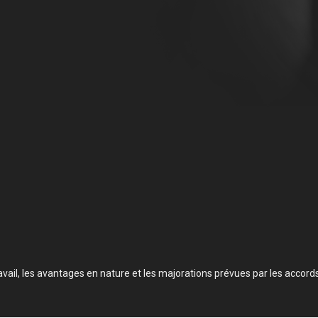
avail, les avantages en nature et les majorations prévues par les accords 