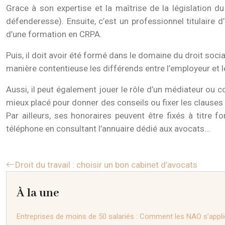
Grace à son expertise et la maîtrise de la législation du
défenderesse). Ensuite, c’est un professionnel titulaire
d’une formation en CRPA.
Puis, il doit avoir été formé dans le domaine du droit soc
manière contentieuse les différends entre l’employeur et le
Aussi, il peut également jouer le rôle d’un médiateur ou co
mieux placé pour donner des conseils ou fixer les clause
Par ailleurs, ses honoraires peuvent être fixés à titre
téléphone en consultant l’annuaire dédié aux avocats…
Droit du travail : choisir un bon cabinet d’avocats
À la une
Entreprises de moins de 50 salariés : Comment les NAO s’appl