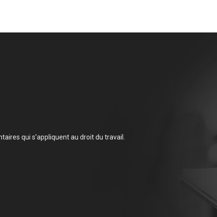
aires qui s’appliquent au droit du travail.