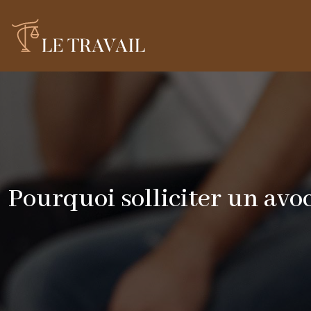
Pourquoi solliciter un avoc