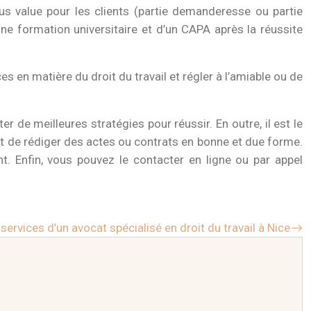
us value pour les clients (partie demanderesse ou partie
ne formation universitaire et d’un CAPA après la réussite
 en matière du droit du travail et régler à l’amiable ou de
r de meilleures stratégies pour réussir. En outre, il est le
t de rédiger des actes ou contrats en bonne et due forme.
t. Enfin, vous pouvez le contacter en ligne ou par appel
services d’un avocat spécialisé en droit du travail à Nice