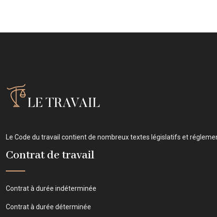
Le Code du travail contient de nombreux textes législatifs et réglement
Contrat de travail
Contrat à durée indéterminée
Contrat à durée déterminée