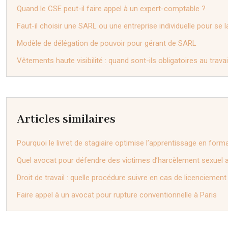
Quand le CSE peut-il faire appel à un expert-comptable ?
Faut-il choisir une SARL ou une entreprise individuelle pour se 
Modèle de délégation de pouvoir pour gérant de SARL
Vêtements haute visibilité : quand sont-ils obligatoires au travai
Articles similaires
Pourquoi le livret de stagiaire optimise l’apprentissage en form
Quel avocat pour défendre des victimes d’harcèlement sexuel au
Droit de travail : quelle procédure suivre en cas de licenciement
Faire appel à un avocat pour rupture conventionnelle à Paris