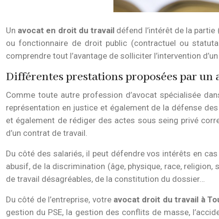
Un
avocat en droit du travail
défend l’intérêt de la partie
ou fonctionnaire de droit public (contractuel ou statuta
comprendre tout l’avantage de solliciter l’intervention d’un 
Différentes prestations proposées par un av
Comme toute autre profession d’avocat spécialisée dans
représentation en justice et également de la défense des in
et également de rédiger des actes sous seing privé corresp
d’un contrat de travail.
Du côté des salariés, il peut défendre vos intérêts en cas
abusif, de la discrimination (âge, physique, race, religion
de travail désagréables, de la constitution du dossier…
Du côté de l’entreprise, votre
avocat droit du travail à T
gestion du PSE, la gestion des conflits de masse, l’accident